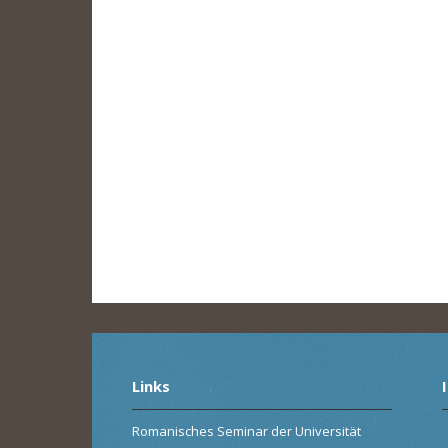
Links
Romanisches Seminar der Universität