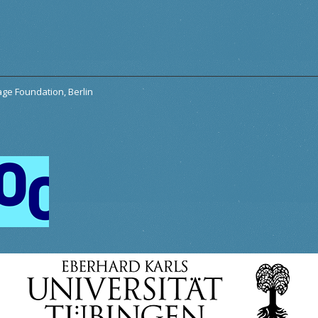
tage Foundation, Berlin