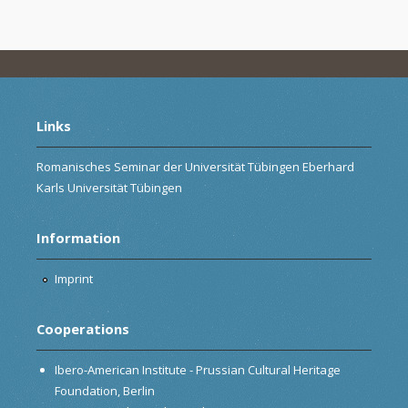
Links
Romanisches Seminar der Universität Tübingen Eberhard
Karls Universität Tübingen
Information
Imprint
Cooperations
Ibero-American Institute - Prussian Cultural Heritage
Foundation, Berlin