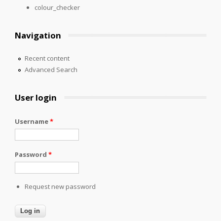
colour_checker
Navigation
Recent content
Advanced Search
User login
Username
*
Password
*
Request new password