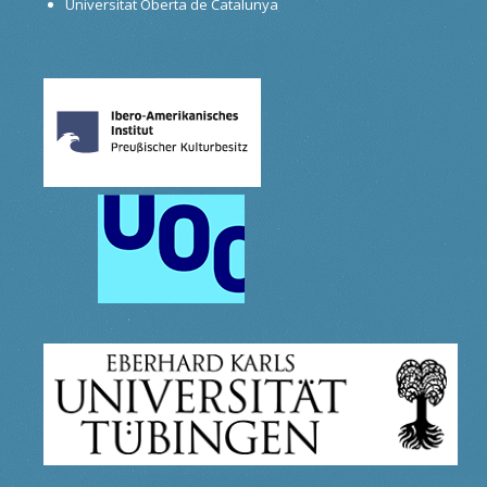
Universitat Oberta de Catalunya