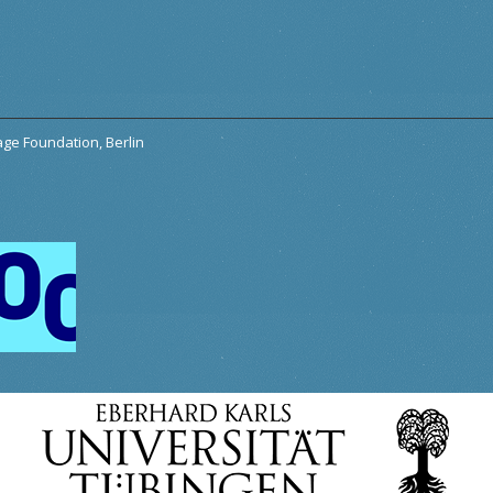
tage Foundation, Berlin