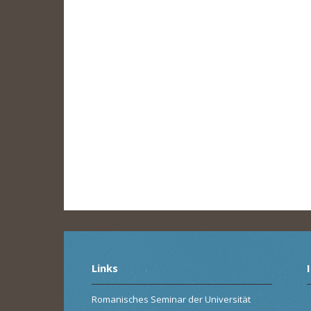
Links
Romanisches Seminar der Universität