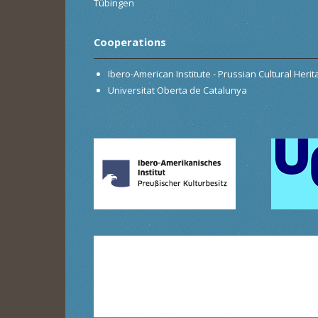
Tübingen
Cooperations
Ibero-American Institute - Prussian Cultural Heri
Universitat Oberta de Catalunya