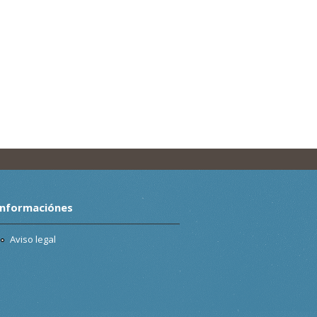
Informaciónes
Aviso legal