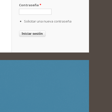
Contraseña
*
Solicitar una nueva contraseña