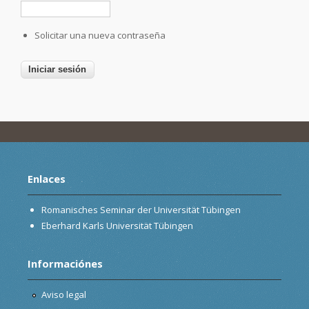
Solicitar una nueva contraseña
Enlaces
Romanisches Seminar der Universität Tübingen
Eberhard Karls Universität Tübingen
Informaciónes
Aviso legal