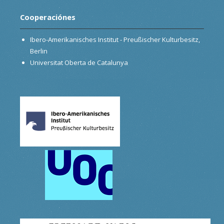
Cooperaciónes
Ibero-Amerikanisches Institut - Preußischer Kulturbesitz,
Berlin
Universitat Oberta de Catalunya