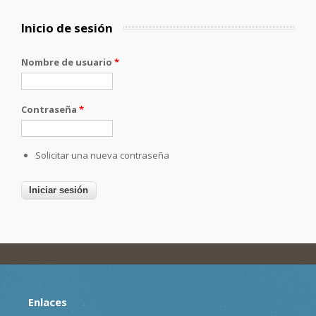
Inicio de sesión
Nombre de usuario
*
Contraseña
*
Solicitar una nueva contraseña
Enlaces