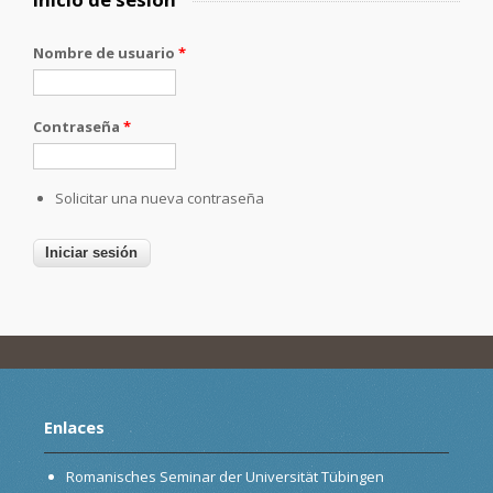
Nombre de usuario
*
Contraseña
*
Solicitar una nueva contraseña
Enlaces
Romanisches Seminar der Universität Tübingen