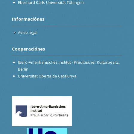
Eberhard Karls Universität Tübingen
Informaciónes
Aviso legal
Cooperaciónes
Ibero-Amerikanisches Institut - Preußischer Kulturbesitz,
Berlin
Universitat Oberta de Catalunya