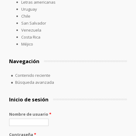
Letras americanas
Uruguay
Chile
San Salvador
Venezuela
Costa Rica
Méjico
Navegación
Contenido reciente
Búsqueda avanzada
Inicio de sesión
Nombre de usuario
*
Contraseña
*