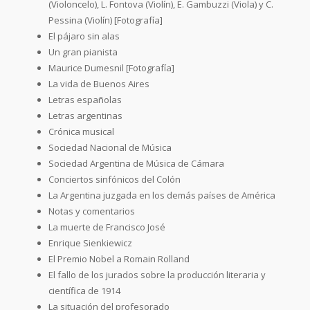
(Violoncelo), L. Fontova (Violín), E. Gambuzzi (Viola) y C.
Pessina (Violín) [Fotografía]
El pájaro sin alas
Un gran pianista
Maurice Dumesnil [Fotografía]
La vida de Buenos Aires
Letras españolas
Letras argentinas
Crónica musical
Sociedad Nacional de Música
Sociedad Argentina de Música de Cámara
Conciertos sinfónicos del Colón
La Argentina juzgada en los demás países de América
Notas y comentarios
La muerte de Francisco José
Enrique Sienkiewicz
El Premio Nobel a Romain Rolland
El fallo de los jurados sobre la producción literaria y
científica de 1914
La situación del profesorado