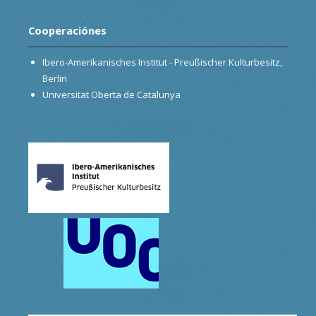
Cooperaciónes
Ibero-Amerikanisches Institut - Preußischer Kulturbesitz,
Berlin
Universitat Oberta de Catalunya