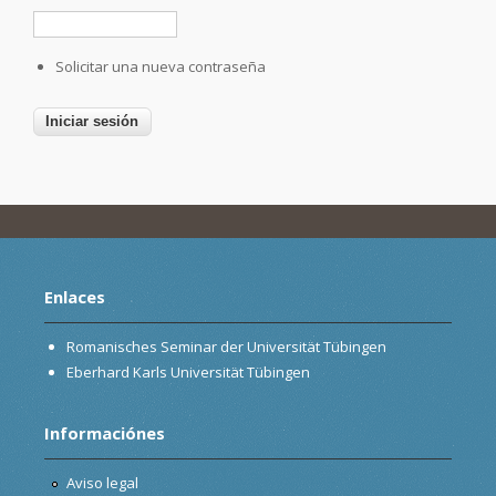
Solicitar una nueva contraseña
Enlaces
Romanisches Seminar der Universität Tübingen
Eberhard Karls Universität Tübingen
Informaciónes
Aviso legal