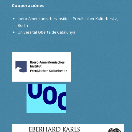
Cooperaciónes
Ibero-Amerikanisches Institut - Preußischer Kulturbesitz,
Berlin
Universitat Oberta de Catalunya