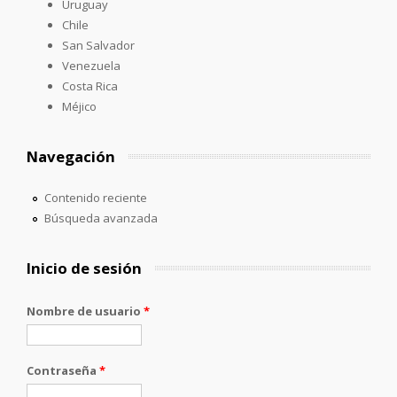
Uruguay
Chile
San Salvador
Venezuela
Costa Rica
Méjico
Navegación
Contenido reciente
Búsqueda avanzada
Inicio de sesión
Nombre de usuario
*
Contraseña
*