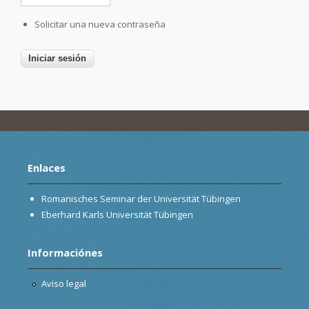
Solicitar una nueva contraseña
Enlaces
Romanisches Seminar der Universität Tübingen
Eberhard Karls Universität Tübingen
Informaciónes
Aviso legal