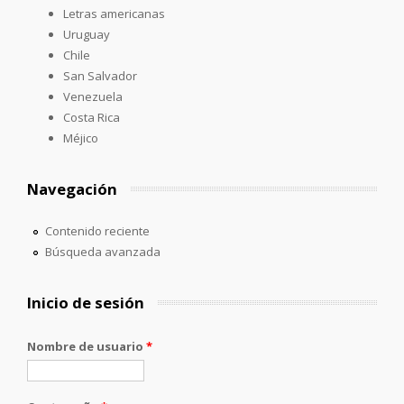
Letras americanas
Uruguay
Chile
San Salvador
Venezuela
Costa Rica
Méjico
Navegación
Contenido reciente
Búsqueda avanzada
Inicio de sesión
Nombre de usuario
*