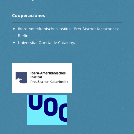
Cooperaciónes
Ibero-Amerikanisches Institut - Preußischer Kulturbesitz,
Berlin
Universitat Oberta de Catalunya