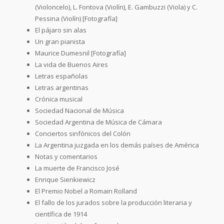
(Violoncelo), L. Fontova (Violín), E. Gambuzzi (Viola) y C.
Pessina (Violín) [Fotografía]
El pájaro sin alas
Un gran pianista
Maurice Dumesnil [Fotografía]
La vida de Buenos Aires
Letras españolas
Letras argentinas
Crónica musical
Sociedad Nacional de Música
Sociedad Argentina de Música de Cámara
Conciertos sinfónicos del Colón
La Argentina juzgada en los demás países de América
Notas y comentarios
La muerte de Francisco José
Enrique Sienkiewicz
El Premio Nobel a Romain Rolland
El fallo de los jurados sobre la producción literaria y
científica de 1914