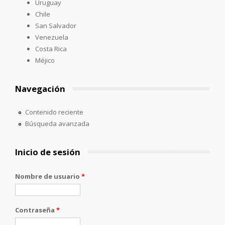
Uruguay
Chile
San Salvador
Venezuela
Costa Rica
Méjico
Navegación
Contenido reciente
Búsqueda avanzada
Inicio de sesión
Nombre de usuario
*
Contraseña
*