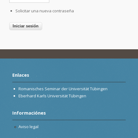
Solicitar una nueva contraseña
Enlaces
Romanisches Seminar der Universität Tübingen
Eberhard Karls Universität Tübingen
Informaciónes
Aviso legal