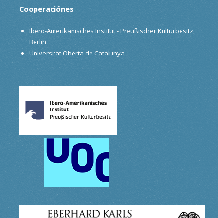
Cooperaciónes
Ibero-Amerikanisches Institut - Preußischer Kulturbesitz,
Berlin
Universitat Oberta de Catalunya