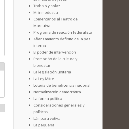
Trabajo y solaz
Mi inmodestia
Comentarios al Teatro de
Marquina
Programa de reacción federalista
Afianzamiento definito de la paz
interna
El poder de intervención
Promoción de la cultura y
bienestar
La legislación unitaria
La Ley Mitre
Lotería de beneficencia nacional
Normalización democrática
La forma política
Consideraciones generales y
políticas
Lámpara votiva
La pequeña