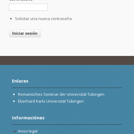
Solicitar una nueva contraseña
Enlaces
Romanisches Seminar der Universität Tübingen
Eberhard Karls Universität Tübingen
Informaciónes
Aviso legal