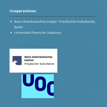
Cooperaciónes
Ibero-Amerikanisches Institut - Preußischer Kulturbesitz,
Berlin
Universitat Oberta de Catalunya