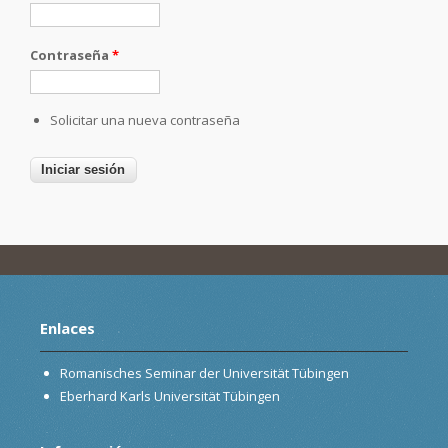
Contraseña
*
Solicitar una nueva contraseña
Enlaces
Romanisches Seminar der Universität Tübingen
Eberhard Karls Universität Tübingen