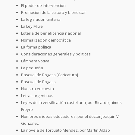
El poder de intervención
Promoción de la cultura y bienestar
La legislación unitaria
La Ley Mitre
Lotería de beneficencia nacional
Normalización democrática
La forma política
Consideraciones generales y políticas
Lámpara votiva
La pequeña
Pascual de Rogatis [Caricatura]
Pascual de Rogatis
Nuestra encuesta
Letras argentinas
Leyes de la versificación castellana, por Ricardo Jaimes
Freyre
Hombres e ideas educadores, por el doctor Joaquín V.
González
La novela de Torcuato Méndez, por Martín Aldao