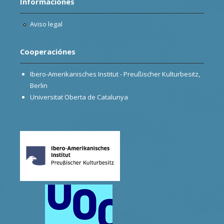
Informaciónes
Aviso legal
Cooperaciónes
Ibero-Amerikanisches Institut - Preußischer Kulturbesitz,
Berlin
Universitat Oberta de Catalunya