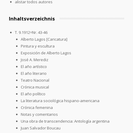
alistar todos autores
Inhaltsverzeichnis
T. 9.1912=Nr. 43-46
Alberto Lagos [Caricatura]
Pintura y escultura
Exposición de Alberto Lagos
José A. Merediz
El año artístico
El año literario
Teatro Nacional
Crónica musical
El año político
La literatura sociológica hispano-americana
Crónica femenina
Notas y comentarios
Una obra de transcendencia: Antología argentina
Juan Salvador Boucau