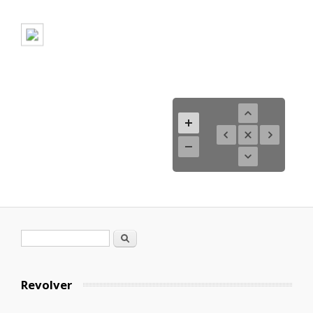
Formulario de búsqueda
Buscar
Revolver