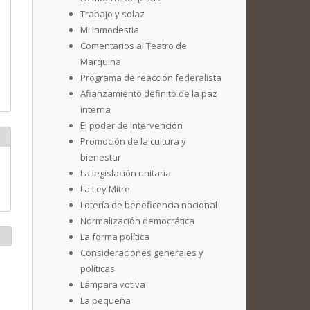
Trabajo y solaz
Mi inmodestia
Comentarios al Teatro de
Marquina
Programa de reacción federalista
Afianzamiento definito de la paz
interna
El poder de intervención
Promoción de la cultura y
bienestar
La legislación unitaria
La Ley Mitre
Lotería de beneficencia nacional
Normalización democrática
La forma política
Consideraciones generales y
políticas
Lámpara votiva
La pequeña