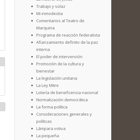
Trabajo y solaz
Mi inmodestia
Comentarios al Teatro de
Marquina
Programa de reacción federalista
Afianzamiento definito de la paz
interna
El poder de intervención
Promoción de la cultura y
bienestar
La legislación unitaria
La Ley Mitre
Lotería de beneficencia nacional
Normalización democrática
La forma política
Consideraciones generales y
políticas
Lámpara votiva
La pequeña