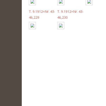
T. 9.1912=Nr. 43-
T. 9.1912=Nr. 43-
46,229
46,230