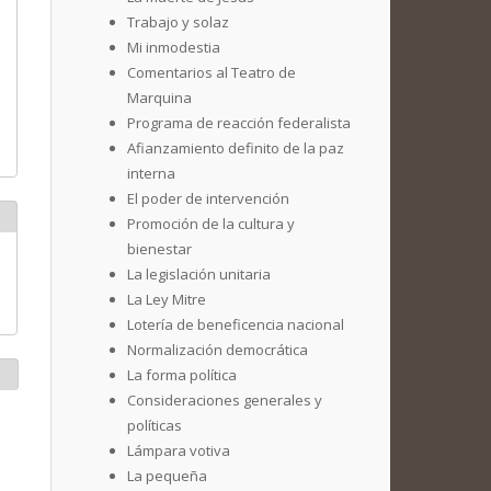
Trabajo y solaz
Mi inmodestia
Comentarios al Teatro de
Marquina
Programa de reacción federalista
Afianzamiento definito de la paz
interna
El poder de intervención
Promoción de la cultura y
bienestar
La legislación unitaria
La Ley Mitre
Lotería de beneficencia nacional
Normalización democrática
La forma política
Consideraciones generales y
políticas
Lámpara votiva
La pequeña