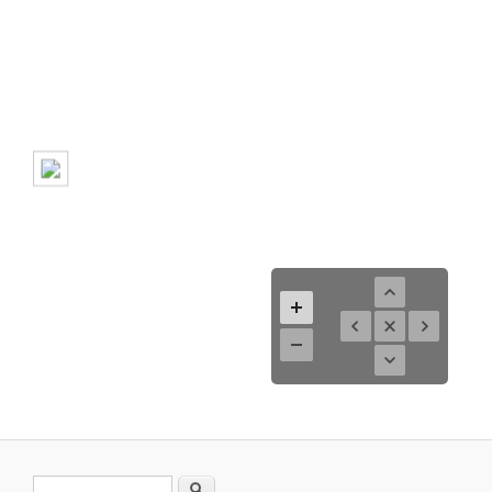
Formulario de búsqueda
Buscar