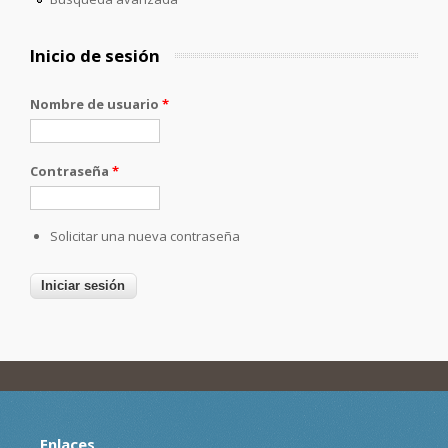
Inicio de sesión
Nombre de usuario
*
Contraseña
*
Solicitar una nueva contraseña
Enlaces