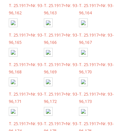
T. 25.1917=Nr. 93-
T. 25.1917=Nr. 93-
T. 25.1917=Nr. 93-
96,162
96,163
96,164
T. 25.1917=Nr. 93-
T. 25.1917=Nr. 93-
T. 25.1917=Nr. 93-
96,165
96,166
96,167
T. 25.1917=Nr. 93-
T. 25.1917=Nr. 93-
T. 25.1917=Nr. 93-
96,168
96,169
96,170
T. 25.1917=Nr. 93-
T. 25.1917=Nr. 93-
T. 25.1917=Nr. 93-
96,171
96,172
96,173
T. 25.1917=Nr. 93-
T. 25.1917=Nr. 93-
T. 25.1917=Nr. 93-
96,174
96,175
96,176