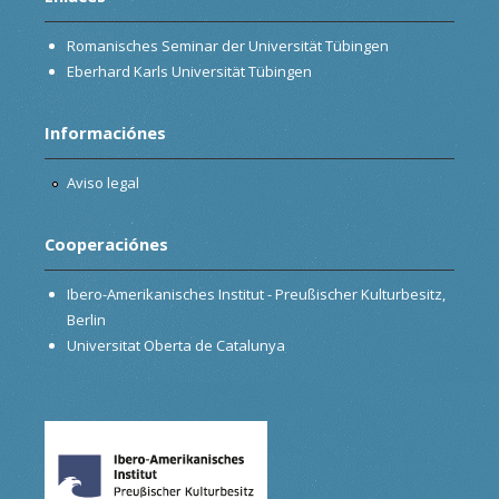
Romanisches Seminar der Universität Tübingen
Eberhard Karls Universität Tübingen
Informaciónes
Aviso legal
Cooperaciónes
Ibero-Amerikanisches Institut - Preußischer Kulturbesitz,
Berlin
Universitat Oberta de Catalunya