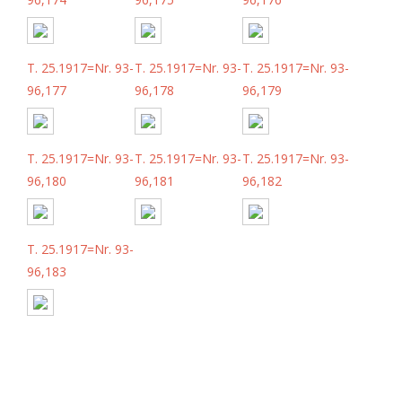
T. 25.1917=Nr. 93-
T. 25.1917=Nr. 93-
T. 25.1917=Nr. 93-
96,177
96,178
96,179
T. 25.1917=Nr. 93-
T. 25.1917=Nr. 93-
T. 25.1917=Nr. 93-
96,180
96,181
96,182
T. 25.1917=Nr. 93-
96,183