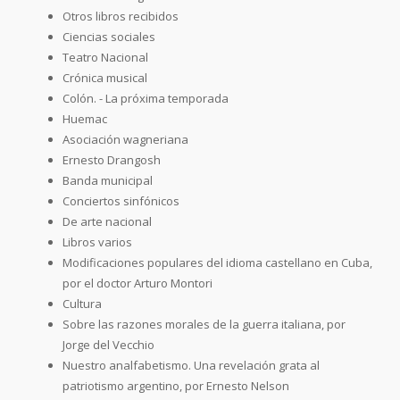
Otros libros recibidos
Ciencias sociales
Teatro Nacional
Crónica musical
Colón. - La próxima temporada
Huemac
Asociación wagneriana
Ernesto Drangosh
Banda municipal
Conciertos sinfónicos
De arte nacional
Libros varios
Modificaciones populares del idioma castellano en Cuba,
por el doctor Arturo Montori
Cultura
Sobre las razones morales de la guerra italiana, por
Jorge del Vecchio
Nuestro analfabetismo. Una revelación grata al
patriotismo argentino, por Ernesto Nelson