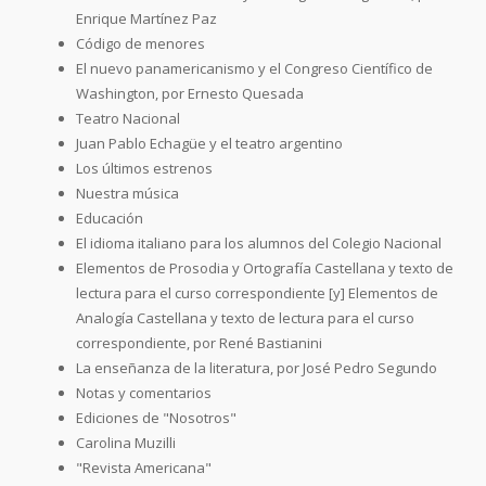
Enrique Martínez Paz
Código de menores
El nuevo panamericanismo y el Congreso Científico de
Washington, por Ernesto Quesada
Teatro Nacional
Juan Pablo Echagüe y el teatro argentino
Los últimos estrenos
Nuestra música
Educación
El idioma italiano para los alumnos del Colegio Nacional
Elementos de Prosodia y Ortografía Castellana y texto de
lectura para el curso correspondiente [y] Elementos de
Analogía Castellana y texto de lectura para el curso
correspondiente, por René Bastianini
La enseñanza de la literatura, por José Pedro Segundo
Notas y comentarios
Ediciones de "Nosotros"
Carolina Muzilli
"Revista Americana"