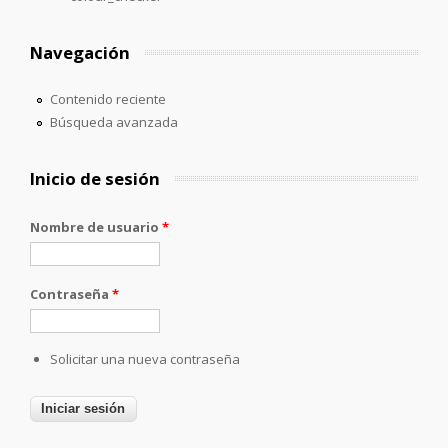
Navegación
Contenido reciente
Búsqueda avanzada
Inicio de sesión
Nombre de usuario
*
Contraseña
*
Solicitar una nueva contraseña