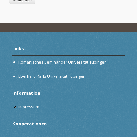
Links
Romanisches Seminar der Universität Tübingen
Eberhard Karls Universität Tübingen
Information
Impressum
Kooperationen