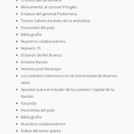
Monumento al coronel Pringles
Estatua del general Pedernera
Tomás Salvini á través de la anécdota
Fisonomía del país
Bibliografía
Nuestros colaboradores
Número 15
El barón de Rio Branco
Ernesto Renan
Antonio José Restrepo
Los estudios intensivos en la Universidad de Buenos
Aires
Apuntes para el estudio de la cuestión Capital de la
Nación
Facundo
Fisonomía del país
Bibliografía
Nuestros colaboradores
Índice del tomo quinto