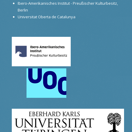
Ibero-Amerikanisches Institut - Preußischer Kulturbesitz,
Berlin
Universitat Oberta de Catalunya