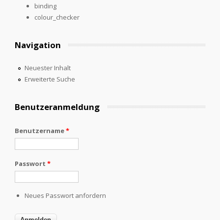
binding
colour_checker
Navigation
Neuester Inhalt
Erweiterte Suche
Benutzeranmeldung
Benutzername
*
Passwort
*
Neues Passwort anfordern