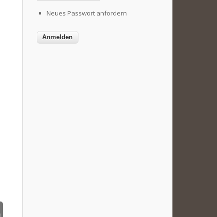
Neues Passwort anfordern