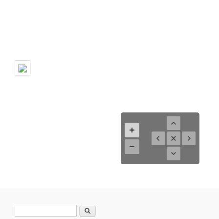
Suchformular
Suche