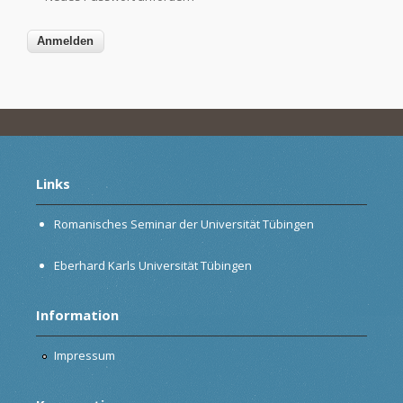
Links
Romanisches Seminar der Universität Tübingen
Eberhard Karls Universität Tübingen
Information
Impressum