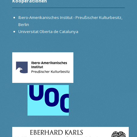
Kooperationen
Ibero-Amerikanisches Institut - Preußischer Kulturbesitz,
Berlin
Universitat Oberta de Catalunya