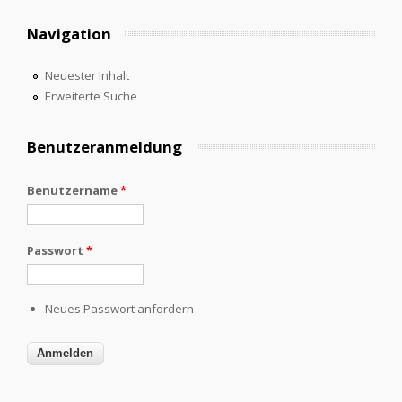
Navigation
Neuester Inhalt
Erweiterte Suche
Benutzeranmeldung
Benutzername
*
Passwort
*
Neues Passwort anfordern