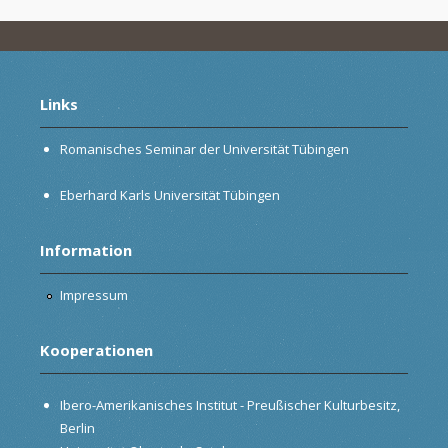
Links
Romanisches Seminar der Universität Tübingen
Eberhard Karls Universität Tübingen
Information
Impressum
Kooperationen
Ibero-Amerikanisches Institut - Preußischer Kulturbesitz,
Berlin