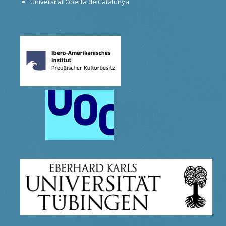
Universitat Oberta de Catalunya