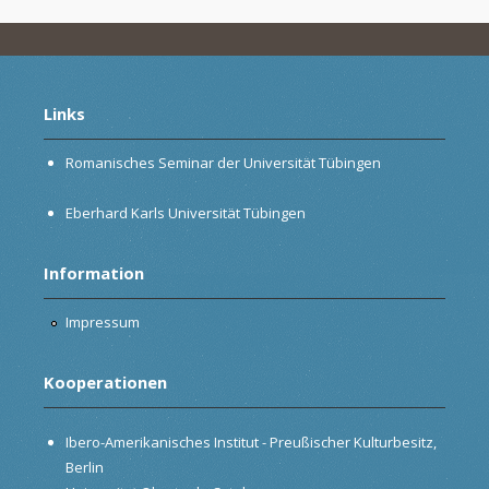
Links
Romanisches Seminar der Universität Tübingen
Eberhard Karls Universität Tübingen
Information
Impressum
Kooperationen
Ibero-Amerikanisches Institut - Preußischer Kulturbesitz,
Berlin