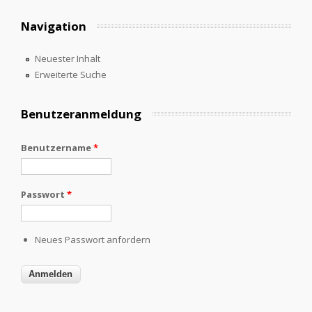
Navigation
Neuester Inhalt
Erweiterte Suche
Benutzeranmeldung
Benutzername
*
Passwort
*
Neues Passwort anfordern