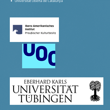
Universitat Oberta de Catalunya