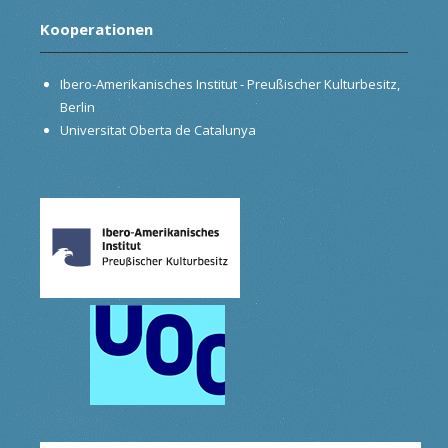
Kooperationen
Ibero-Amerikanisches Institut - Preußischer Kulturbesitz,
Berlin
Universitat Oberta de Catalunya