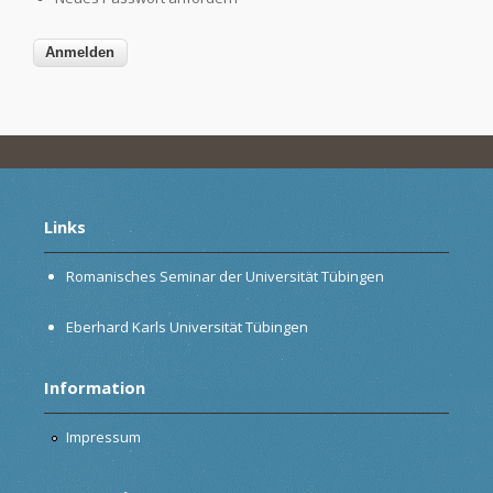
Links
Romanisches Seminar der Universität Tübingen
Eberhard Karls Universität Tübingen
Information
Impressum