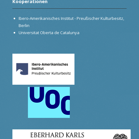
Kooperationen
Ibero-Amerikanisches Institut - Preußischer Kulturbesitz,
Berlin
Universitat Oberta de Catalunya