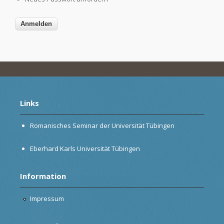
Links
Romanisches Seminar der Universität Tübingen
Eberhard Karls Universität Tübingen
Information
Impressum