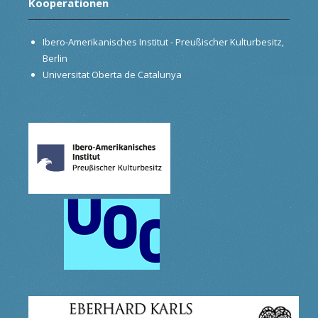
Kooperationen
Ibero-Amerikanisches Institut - Preußischer Kulturbesitz,
Berlin
Universitat Oberta de Catalunya