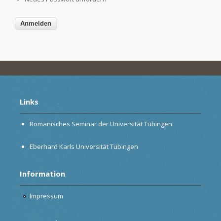
Links
Romanisches Seminar der Universität Tübingen
Eberhard Karls Universität Tübingen
Information
Impressum