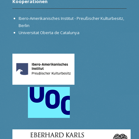
Kooperationen
Ibero-Amerikanisches Institut - Preußischer Kulturbesitz,
Berlin
Universitat Oberta de Catalunya