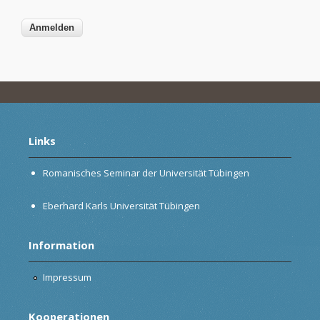
Links
Romanisches Seminar der Universität Tübingen
Eberhard Karls Universität Tübingen
Information
Impressum
Kooperationen