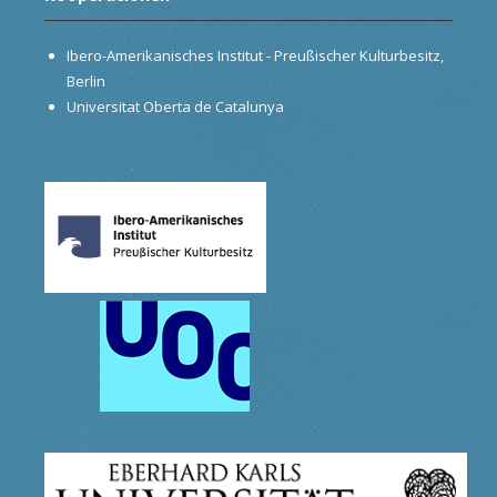
Ibero-Amerikanisches Institut - Preußischer Kulturbesitz,
Berlin
Universitat Oberta de Catalunya