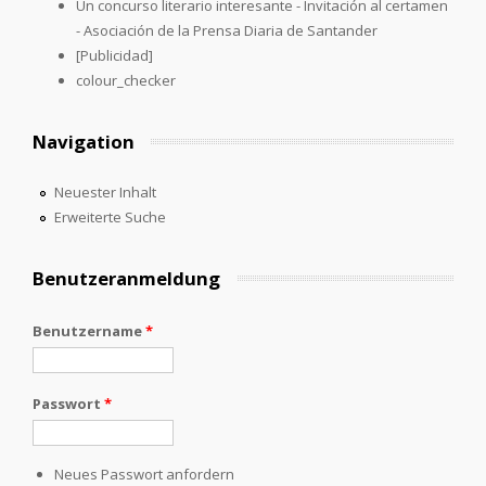
Un concurso literario interesante - Invitación al certamen
- Asociación de la Prensa Diaria de Santander
[Publicidad]
colour_checker
Navigation
Neuester Inhalt
Erweiterte Suche
Benutzeranmeldung
Benutzername
*
Passwort
*
Neues Passwort anfordern