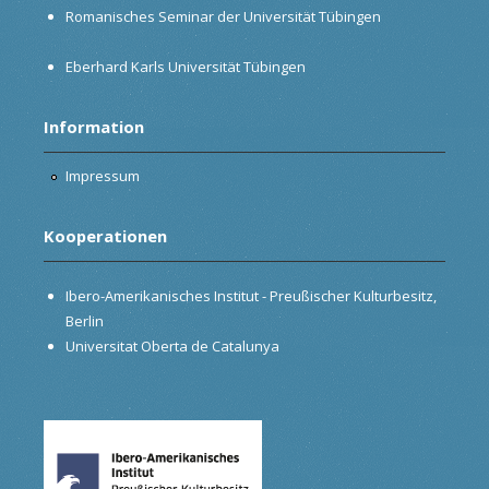
Romanisches Seminar der Universität Tübingen
Eberhard Karls Universität Tübingen
Information
Impressum
Kooperationen
Ibero-Amerikanisches Institut - Preußischer Kulturbesitz,
Berlin
Universitat Oberta de Catalunya