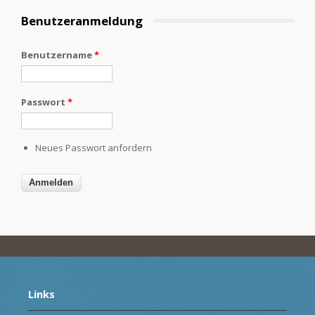
Benutzeranmeldung
Benutzername
*
Passwort
*
Neues Passwort anfordern
Links