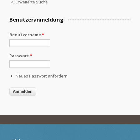
Erweiterte Suche
Benutzeranmeldung
Benutzername
*
Passwort
*
Neues Passwort anfordern