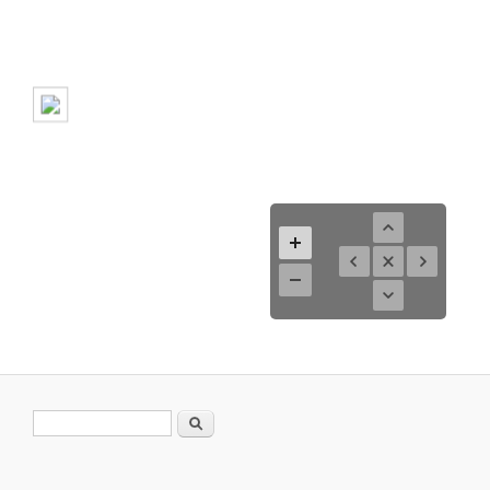
Suchformular
Suche