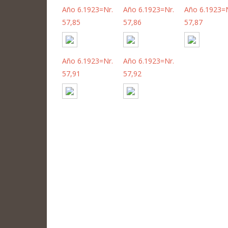
Año 6.1923=Nr.
Año 6.1923=Nr.
Año 6.1923=N
57,85
57,86
57,87
Año 6.1923=Nr.
Año 6.1923=Nr.
57,91
57,92