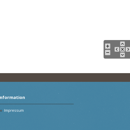
Information
Impressum