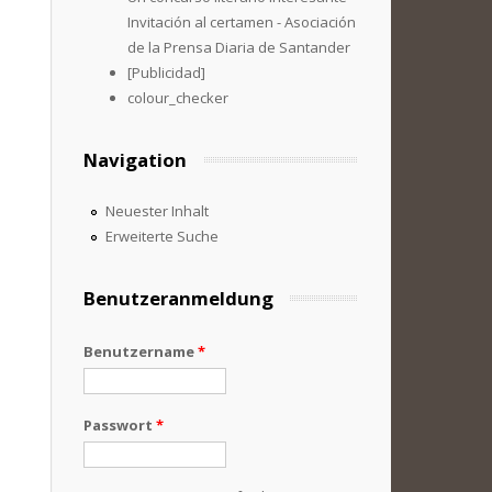
Invitación al certamen - Asociación
de la Prensa Diaria de Santander
[Publicidad]
colour_checker
Navigation
Neuester Inhalt
Erweiterte Suche
Benutzeranmeldung
Benutzername
*
Passwort
*