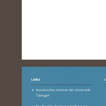
Links
Romanisches Seminar der Universität
Tübingen