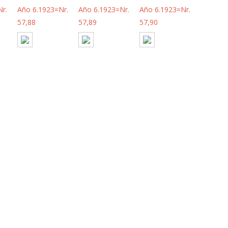
r.
Año 6.1923=Nr.
Año 6.1923=Nr.
Año 6.1923=Nr.
57,88
57,89
57,90