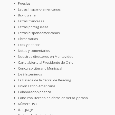
Poesías
Letras hispano-americanas
Bibliografía
Letras francesas
Letras portuguesas
Letras hispanoamericanas
Libros varios
Ecos y noticias
Notas y comentarios
Nuestros directores en Montevideo
Carta abierta al Presidente de Chile
Concurso Literario Municipal
José Ingenieros
La Balada de la Cárcel de Reading
Unión Latino-Americana
Colaboración poética
Concurso literario de obras en verso y prosa
Número 193
title_page