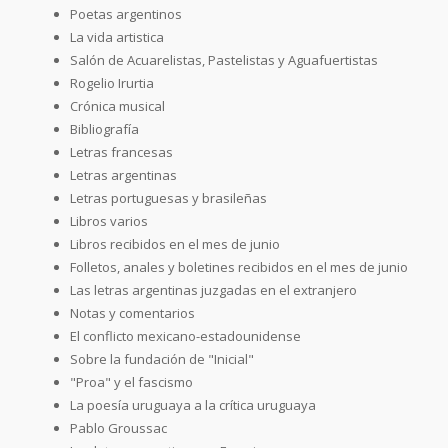
Poetas argentinos
La vida artistica
Salón de Acuarelistas, Pastelistas y Aguafuertistas
Rogelio Irurtia
Crónica musical
Bibliografía
Letras francesas
Letras argentinas
Letras portuguesas y brasileñas
Libros varios
Libros recibidos en el mes de junio
Folletos, anales y boletines recibidos en el mes de junio
Las letras argentinas juzgadas en el extranjero
Notas y comentarios
El conflicto mexicano-estadounidense
Sobre la fundación de "Inicial"
"Proa" y el fascismo
La poesía uruguaya a la crítica uruguaya
Pablo Groussac