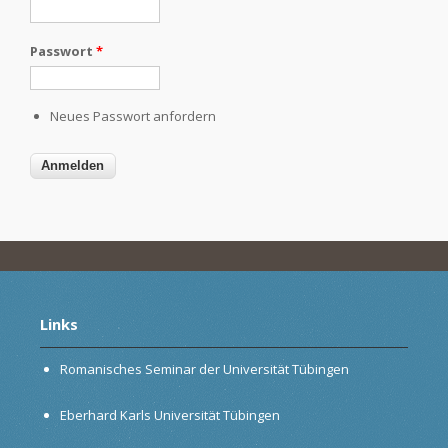
Passwort
*
Neues Passwort anfordern
Links
Romanisches Seminar der Universität Tübingen
Eberhard Karls Universität Tübingen