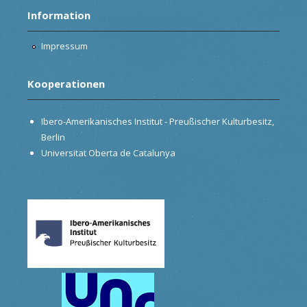
Information
Impressum
Kooperationen
Ibero-Amerikanisches Institut - Preußischer Kulturbesitz,
Berlin
Universitat Oberta de Catalunya