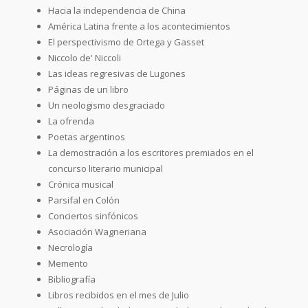
Hacia la independencia de China
América Latina frente a los acontecimientos
El perspectivismo de Ortega y Gasset
Niccolo de' Niccoli
Las ideas regresivas de Lugones
Páginas de un libro
Un neologismo desgraciado
La ofrenda
Poetas argentinos
La demostración a los escritores premiados en el
concurso literario municipal
Crónica musical
Parsifal en Colón
Conciertos sinfónicos
Asociación Wagneriana
Necrología
Memento
Bibliografía
Libros recibidos en el mes de Julio