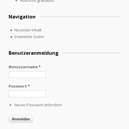
Nuestros grabados
Navigation
Neuester Inhalt
Erweiterte Suche
Benutzeranmeldung
Benutzername
*
Passwort
*
Neues Passwort anfordern