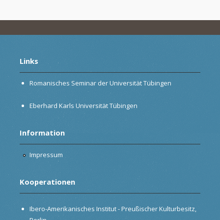
Links
Romanisches Seminar der Universität Tübingen
Eberhard Karls Universität Tübingen
Information
Impressum
Kooperationen
Ibero-Amerikanisches Institut - Preußischer Kulturbesitz,
Berlin