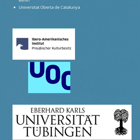
Universitat Oberta de Catalunya