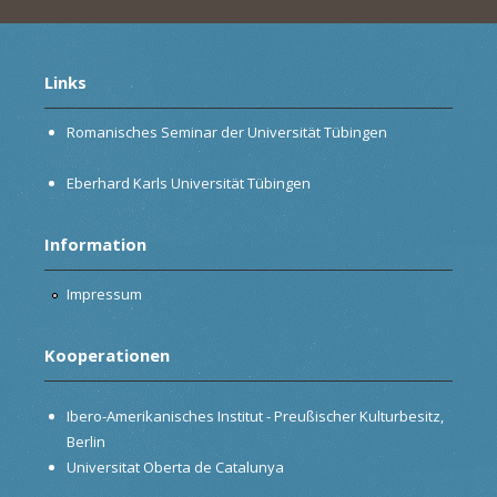
Links
Romanisches Seminar der Universität Tübingen
Eberhard Karls Universität Tübingen
Information
Impressum
Kooperationen
Ibero-Amerikanisches Institut - Preußischer Kulturbesitz,
Berlin
Universitat Oberta de Catalunya