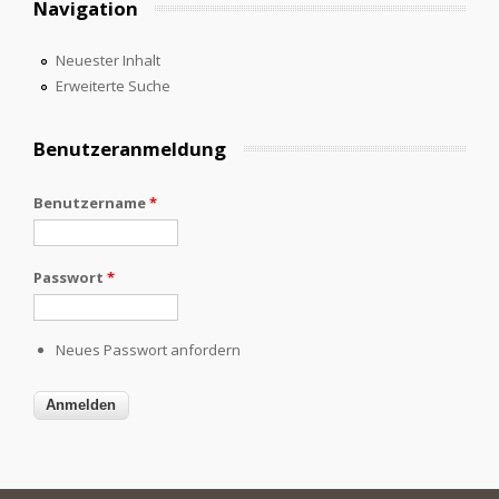
Navigation
Neuester Inhalt
Erweiterte Suche
Benutzeranmeldung
Benutzername
*
Passwort
*
Neues Passwort anfordern