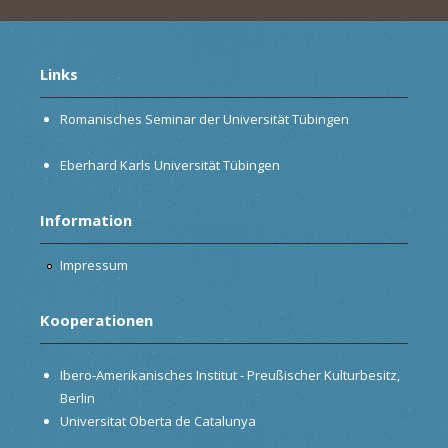
Links
Romanisches Seminar der Universität Tübingen
Eberhard Karls Universität Tübingen
Information
Impressum
Kooperationen
Ibero-Amerikanisches Institut - Preußischer Kulturbesitz,
Berlin
Universitat Oberta de Catalunya