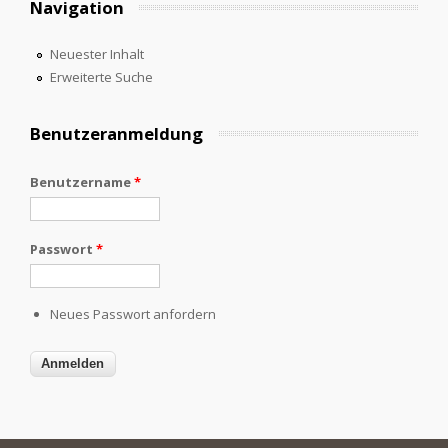
Navigation
Neuester Inhalt
Erweiterte Suche
Benutzeranmeldung
Benutzername
*
Passwort
*
Neues Passwort anfordern