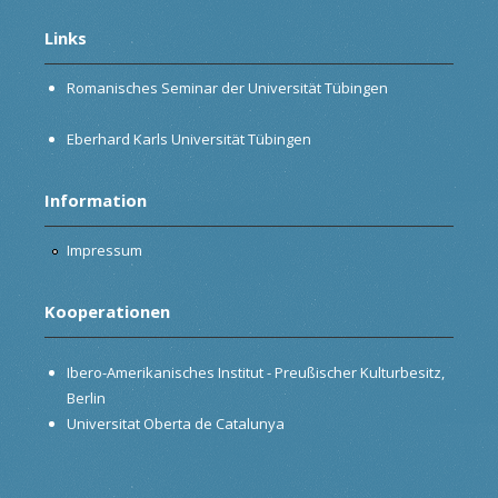
Links
Romanisches Seminar der Universität Tübingen
Eberhard Karls Universität Tübingen
Information
Impressum
Kooperationen
Ibero-Amerikanisches Institut - Preußischer Kulturbesitz,
Berlin
Universitat Oberta de Catalunya