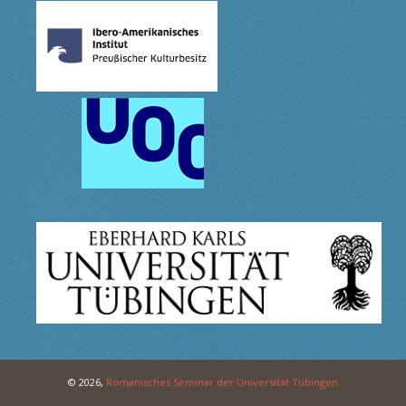
© 2026,
Romanisches Seminar der Universität Tübingen