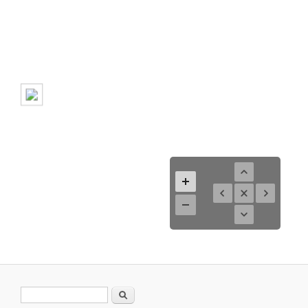
Suchformular
Suche