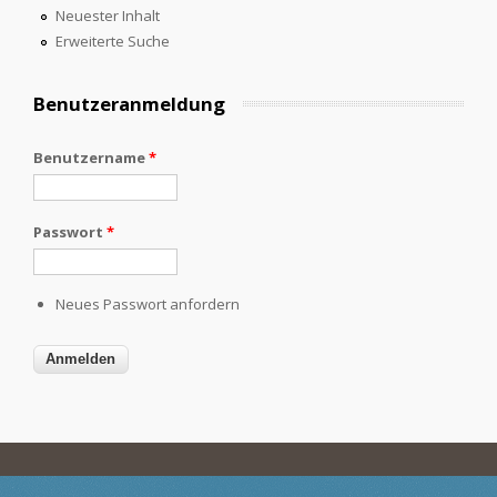
Neuester Inhalt
Erweiterte Suche
Benutzeranmeldung
Benutzername
*
Passwort
*
Neues Passwort anfordern