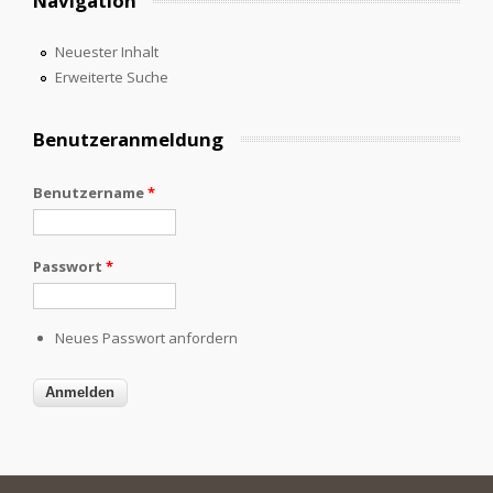
Navigation
Neuester Inhalt
Erweiterte Suche
Benutzeranmeldung
Benutzername
*
Passwort
*
Neues Passwort anfordern