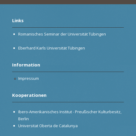
Links
Romanisches Seminar der Universität Tübingen
Eberhard Karls Universität Tübingen
Information
Impressum
Kooperationen
Ibero-Amerikanisches Institut - Preußischer Kulturbesitz,
Berlin
Universitat Oberta de Catalunya