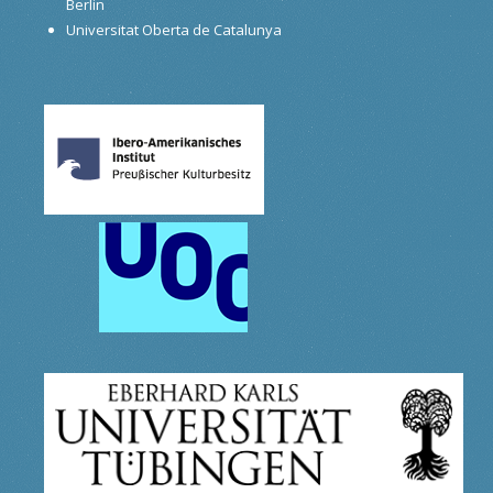
Berlin
Universitat Oberta de Catalunya