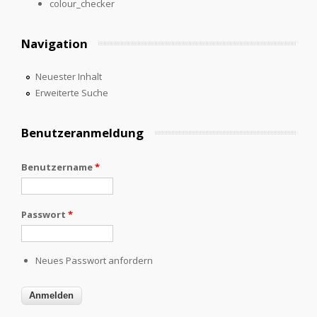
colour_checker
Navigation
Neuester Inhalt
Erweiterte Suche
Benutzeranmeldung
Benutzername
*
Passwort
*
Neues Passwort anfordern