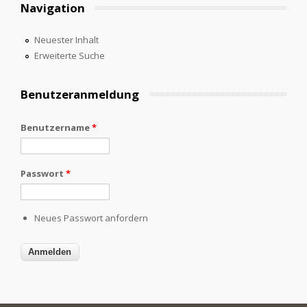
Navigation
Neuester Inhalt
Erweiterte Suche
Benutzeranmeldung
Benutzername
*
Passwort
*
Neues Passwort anfordern