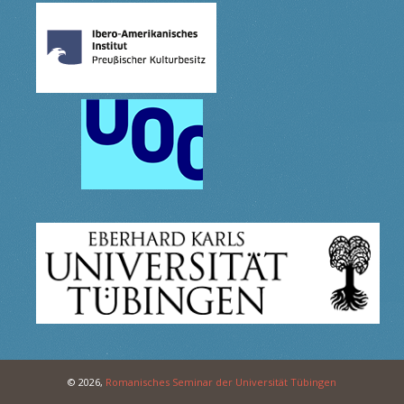
© 2026,
Romanisches Seminar der Universität Tübingen