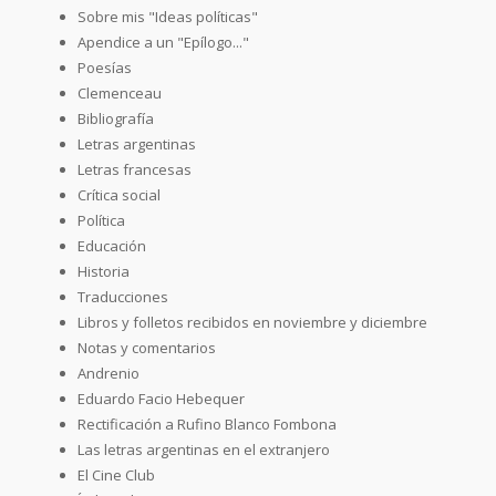
Sobre mis "Ideas políticas"
Apendice a un "Epílogo..."
Poesías
Clemenceau
Bibliografía
Letras argentinas
Letras francesas
Crítica social
Política
Educación
Historia
Traducciones
Libros y folletos recibidos en noviembre y diciembre
Notas y comentarios
Andrenio
Eduardo Facio Hebequer
Rectificación a Rufino Blanco Fombona
Las letras argentinas en el extranjero
El Cine Club