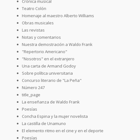
Crónica musical
Teatro Colón
Homenaje al maestro Alberto Williams
Obras musicales
Las revistas
Notas y comentarios
Nuestra demostración a Waldo Frank
"Repertorio Americano"
"Nosotros" en el extranjero
Una carta de Armand Godoy
Sobre política universitaria
Concurso literario de "La Peña"
Número 247
title_page
La enseñanza de Waldo Frank
Poesías
Concha Espina y la mujer novelista
La castilla de Unamuno
El elemento ritmo en el cine y en el deporte
Poesías