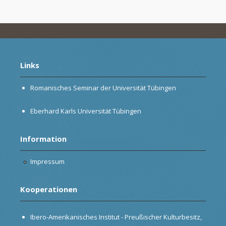
Links
Romanisches Seminar der Universität Tübingen
Eberhard Karls Universität Tübingen
Information
Impressum
Kooperationen
Ibero-Amerikanisches Institut - Preußischer Kulturbesitz,