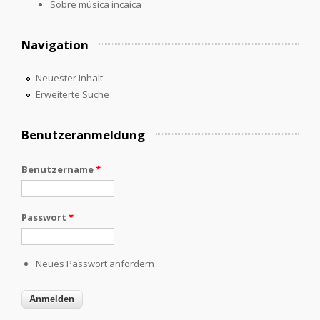
Sobre música incaica
Navigation
Neuester Inhalt
Erweiterte Suche
Benutzeranmeldung
Benutzername
*
Passwort
*
Neues Passwort anfordern