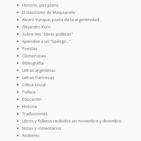
Honorio, pez plano
El clasicismo de Maquiavelo
Alvaro Yunque, poeta de la argentinidad
Alejandro Korn
Sobre mis "Ideas políticas"
Apendice a un "Epílogo..."
Poesías
Clemenceau
Bibliografía
Letras argentinas
Letras francesas
Crítica social
Política
Educación
Historia
Traducciones
Libros y folletos recibidos en noviembre y diciembre
Notas y comentarios
Andrenio