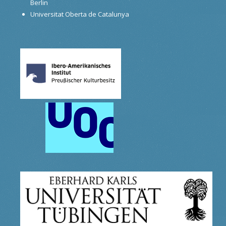
Berlin
Universitat Oberta de Catalunya