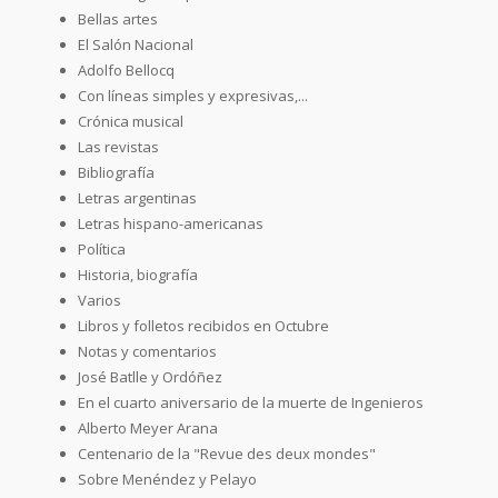
Bellas artes
El Salón Nacional
Adolfo Bellocq
Con líneas simples y expresivas,...
Crónica musical
Las revistas
Bibliografía
Letras argentinas
Letras hispano-americanas
Política
Historia, biografía
Varios
Libros y folletos recibidos en Octubre
Notas y comentarios
José Batlle y Ordóñez
En el cuarto aniversario de la muerte de Ingenieros
Alberto Meyer Arana
Centenario de la "Revue des deux mondes"
Sobre Menéndez y Pelayo