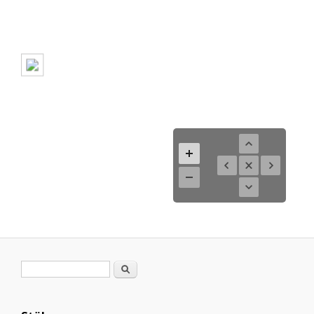
Suchformular
Suche