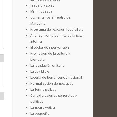
Trabajo y solaz
Mi inmodestia
Comentarios al Teatro de
Marquina
Programa de reacción federalista
Afianzamiento definito de la paz
interna
El poder de intervención
Promoción de la cultura y
bienestar
La legislación unitaria
La Ley Mitre
Lotería de beneficencia nacional
Normalización democrática
La forma política
Consideraciones generales y
políticas
Lámpara votiva
La pequeña