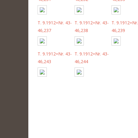
T. 9.1912=Nr. 43-
T. 9.1912=Nr. 43-
T. 9.1912=Nr.
46,237
46,238
46,239
T. 9.1912=Nr. 43-
T. 9.1912=Nr. 43-
46,243
46,244