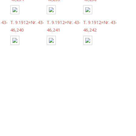
 43-
T. 9.1912=Nr. 43-
T. 9.1912=Nr. 43-
T. 9.1912=Nr. 43-
46,240
46,241
46,242