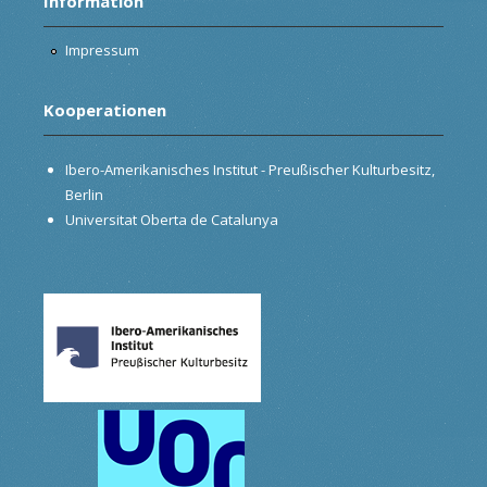
Information
Impressum
Kooperationen
Ibero-Amerikanisches Institut - Preußischer Kulturbesitz,
Berlin
Universitat Oberta de Catalunya