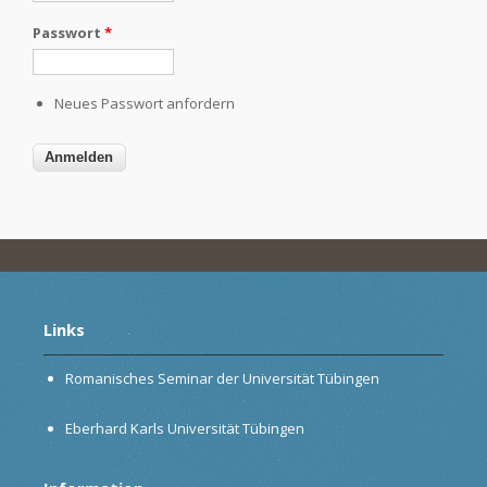
Passwort
*
Neues Passwort anfordern
Links
Romanisches Seminar der Universität Tübingen
Eberhard Karls Universität Tübingen