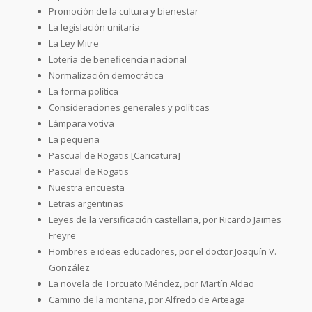
Promoción de la cultura y bienestar
La legislación unitaria
La Ley Mitre
Lotería de beneficencia nacional
Normalización democrática
La forma política
Consideraciones generales y políticas
Lámpara votiva
La pequeña
Pascual de Rogatis [Caricatura]
Pascual de Rogatis
Nuestra encuesta
Letras argentinas
Leyes de la versificación castellana, por Ricardo Jaimes
Freyre
Hombres e ideas educadores, por el doctor Joaquín V.
González
La novela de Torcuato Méndez, por Martín Aldao
Camino de la montaña, por Alfredo de Arteaga