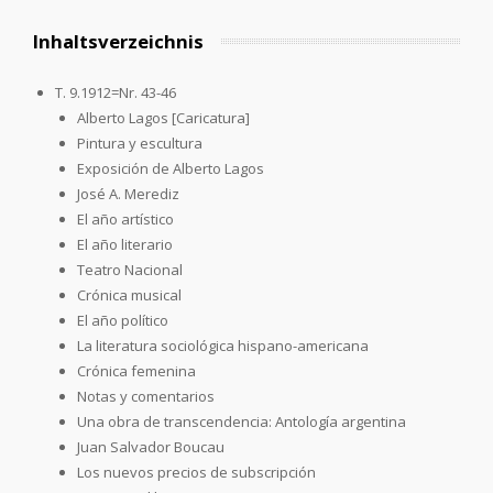
Inhaltsverzeichnis
T. 9.1912=Nr. 43-46
Alberto Lagos [Caricatura]
Pintura y escultura
Exposición de Alberto Lagos
José A. Merediz
El año artístico
El año literario
Teatro Nacional
Crónica musical
El año político
La literatura sociológica hispano-americana
Crónica femenina
Notas y comentarios
Una obra de transcendencia: Antología argentina
Juan Salvador Boucau
Los nuevos precios de subscripción