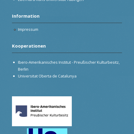
Information
Impressum
Kooperationen
Ibero-Amerikanisches Institut - Preußischer Kulturbesitz,
Berlin
Universitat Oberta de Catalunya