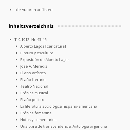
alle Autoren auflisten
Inhaltsverzeichnis
T. 9.1912=Nr. 43-46
Alberto Lagos [Caricatura]
Pintura y escultura
Exposición de Alberto Lagos
José A. Merediz
El año artístico
El año literario
Teatro Nacional
Crónica musical
El año político
La literatura sociológica hispano-americana
Crónica femenina
Notas y comentarios
Una obra de transcendencia: Antología argentina