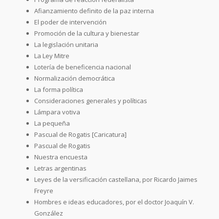
Afianzamiento definito de la paz interna
El poder de intervención
Promoción de la cultura y bienestar
La legislación unitaria
La Ley Mitre
Lotería de beneficencia nacional
Normalización democrática
La forma política
Consideraciones generales y políticas
Lámpara votiva
La pequeña
Pascual de Rogatis [Caricatura]
Pascual de Rogatis
Nuestra encuesta
Letras argentinas
Leyes de la versificación castellana, por Ricardo Jaimes
Freyre
Hombres e ideas educadores, por el doctor Joaquín V.
González