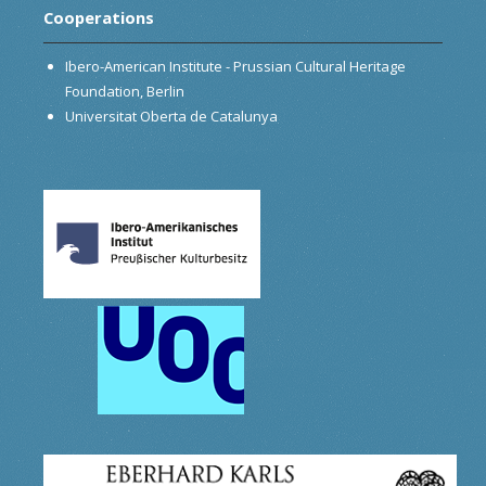
Cooperations
Ibero-American Institute - Prussian Cultural Heritage
Foundation, Berlin
Universitat Oberta de Catalunya