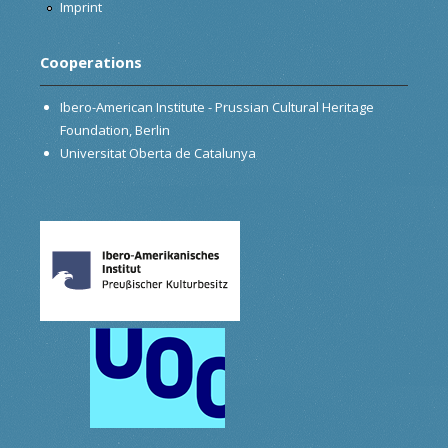
Imprint
Cooperations
Ibero-American Institute - Prussian Cultural Heritage
Foundation, Berlin
Universitat Oberta de Catalunya