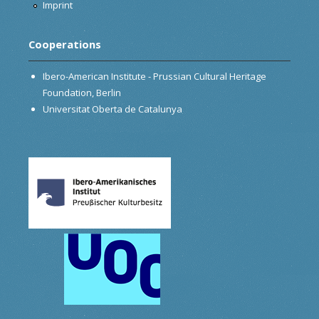
Imprint
Cooperations
Ibero-American Institute - Prussian Cultural Heritage
Foundation, Berlin
Universitat Oberta de Catalunya